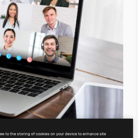
ree to the storing of cookies on your device to enhance site