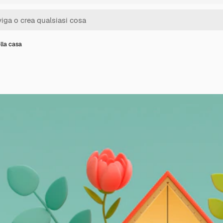
lla casa