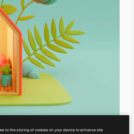
ree to the storing of cookies on your device to enhance site