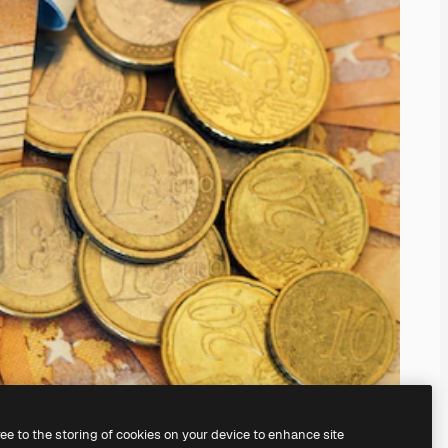
ree to the storing of cookies on your device to enhance site