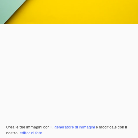
Crea le tue immagini con il
generatore di immagini
e modificale con il
nostro
editor di foto
.