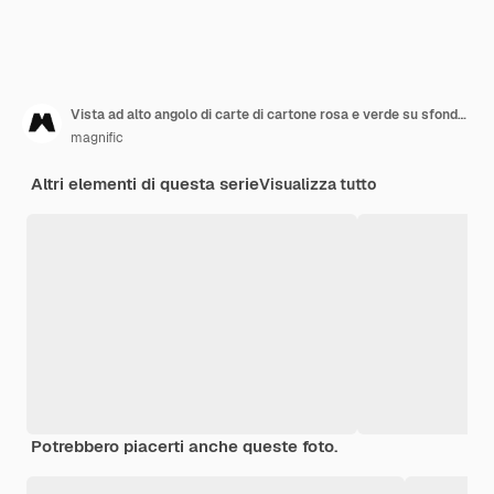
Vista ad alto angolo di carte di cartone rosa e verde su sfondo giallo
magnific
Altri elementi di questa serie
Visualizza tutto
Potrebbero piacerti anche queste foto.