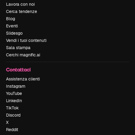
Lavora con noi
Cerca tendenze
Blog
Eventi
Slidesgo
Vendi i tuoi contenuti
Sala stampa
Cerchi magnific.ai
Contattaci
Assistenza clienti
Instagram
YouTube
LinkedIn
TikTok
Discord
X
Reddit