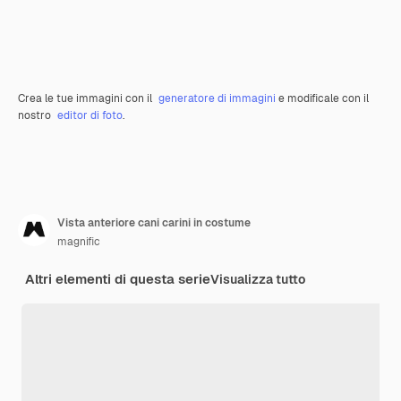
Crea le tue immagini con il
generatore di immagini
e modificale con il
nostro
editor di foto
.
Vista anteriore cani carini in costume
magnific
Altri elementi di questa serie
Visualizza tutto