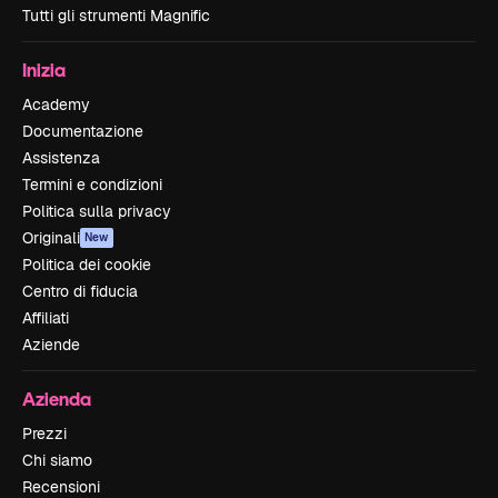
Tutti gli strumenti Magnific
Inizia
Academy
Documentazione
Assistenza
Termini e condizioni
Politica sulla privacy
Originali
New
Politica dei cookie
Centro di fiducia
Affiliati
Aziende
Azienda
Prezzi
Chi siamo
Recensioni