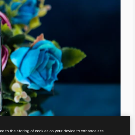
ree to the storing of cookies on your device to enhance site