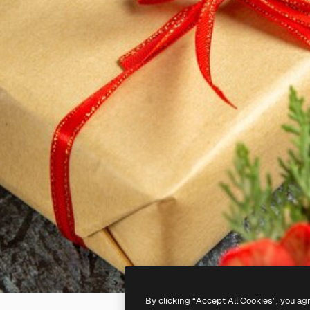
By clicking “Accept All Cookies”, you ag