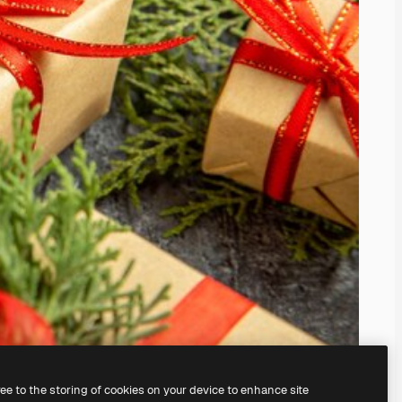
ree to the storing of cookies on your device to enhance site