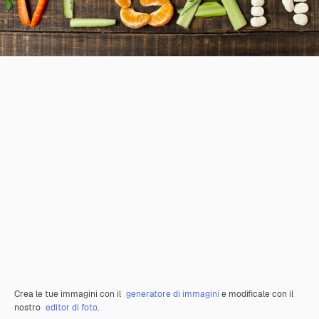
Crea le tue immagini con il
generatore di immagini
e modificale con il
nostro
editor di foto
.