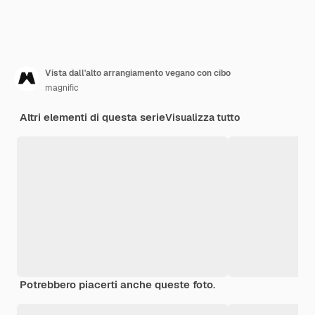
Vista dall'alto arrangiamento vegano con cibo
magnific
Altri elementi di questa serie
Visualizza tutto
Potrebbero piacerti anche queste foto.