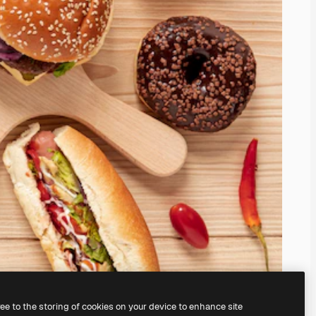
ree to the storing of cookies on your device to enhance site