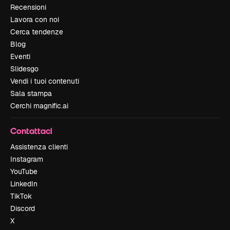
Recensioni
Lavora con noi
Cerca tendenze
Blog
Eventi
Slidesgo
Vendi i tuoi contenuti
Sala stampa
Cerchi magnific.ai
Contattaci
Assistenza clienti
Instagram
YouTube
LinkedIn
TikTok
Discord
X