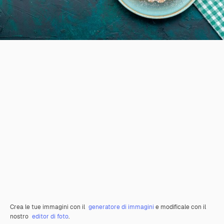
Crea le tue immagini con il
generatore di immagini
e modificale con il
nostro
editor di foto
.