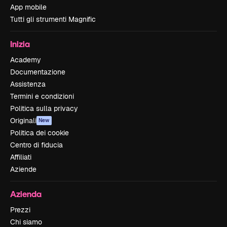
App mobile
Tutti gli strumenti Magnific
Inizia
Academy
Documentazione
Assistenza
Termini e condizioni
Politica sulla privacy
Originali
New
Politica dei cookie
Centro di fiducia
Affiliati
Aziende
Azienda
Prezzi
Chi siamo