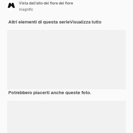
Vista dall'alto del fiore del fiore
magnific
Altri elementi di questa serie
Visualizza tutto
Potrebbero piacerti anche queste foto.