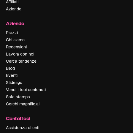
Affiliati
Aziende
Azienda
Prezzi
Chi siamo
Recensioni
Lavora con noi
Cerca tendenze
Blog
Eventi
Slidesgo
Vendi i tuoi contenuti
Sala stampa
Cerchi magnific.ai
Contattaci
Assistenza clienti