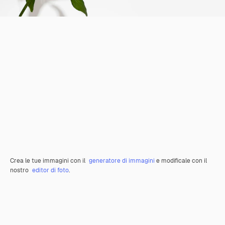
Crea le tue immagini con il
generatore di immagini
e modificale con il
nostro
editor di foto
.