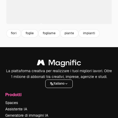
fiori
foglie
fogliame
piante
impianti
La piattaforma creativa per realizzare i tuoi migliori lavori. Oltre
1 milione di abbonati tra creativi, imprese, agenzie e studi.
Italiano
Prodotti
Spaces
Assistente IA
Generatore di immagini IA