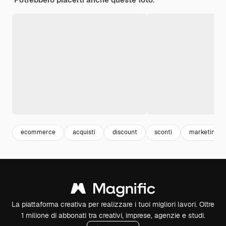
ecommerce
acquisti
discount
sconti
marketing
La piattaforma creativa per realizzare i tuoi migliori lavori. Oltre
1 milione di abbonati tra creativi, imprese, agenzie e studi.