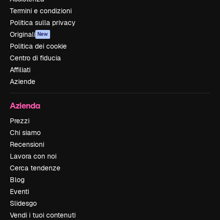
Termini e condizioni
Politica sulla privacy
Originali
New
Politica dei cookie
Centro di fiducia
Affiliati
Aziende
Azienda
Prezzi
Chi siamo
Recensioni
Lavora con noi
Cerca tendenze
Blog
Eventi
Slidesgo
Vendi i tuoi contenuti