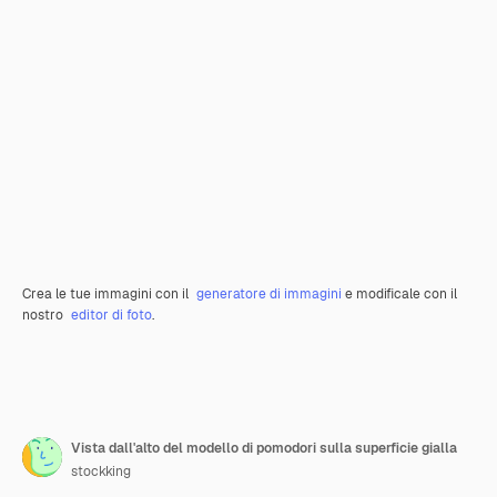
Crea le tue immagini con il
generatore di immagini
e modificale con il
nostro
editor di foto
.
Vista dall'alto del modello di pomodori sulla superficie gialla
stockking