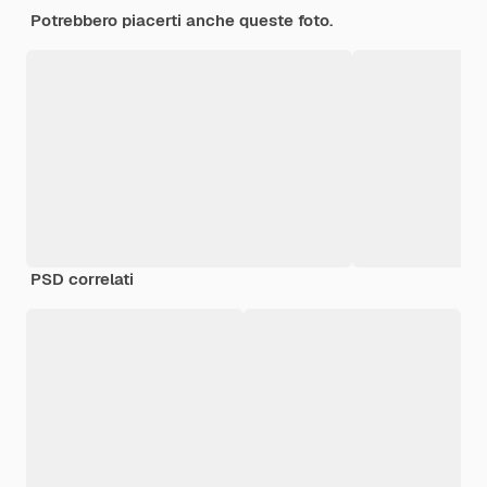
Potrebbero piacerti anche queste foto.
PSD correlati