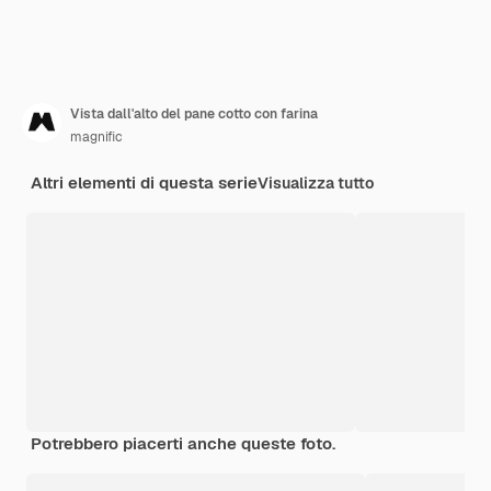
Vista dall'alto del pane cotto con farina
magnific
Altri elementi di questa serie
Visualizza tutto
Potrebbero piacerti anche queste foto.