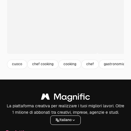
cuoco
chef cooking
cooking
chef
gastronomia
La piattaforma creativa per realizzare i tuoi migliori lavori. Oltre
1 milione di abbonati tra creativi, imprese, agenzie e studi.
Italiano