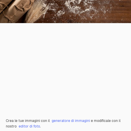
Crea le tue immagini con il
generatore di immagini
e modificale con il
nostro
editor di foto
.