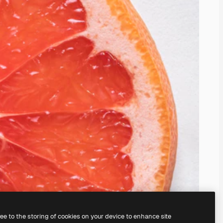
ree to the storing of cookies on your device to enhance site