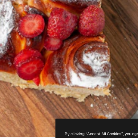
By clicking “Accept All Cookies”, you ag