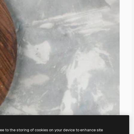
ree to the storing of cookies on your device to enhance site