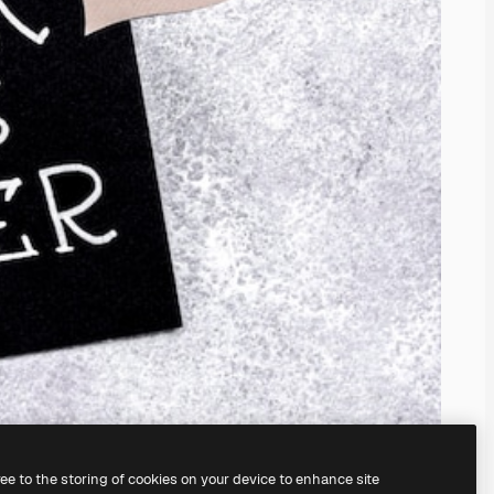
ree to the storing of cookies on your device to enhance site