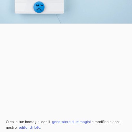
Crea le tue immagini con il
generatore di immagini
e modificale con il
nostro
editor di foto
.