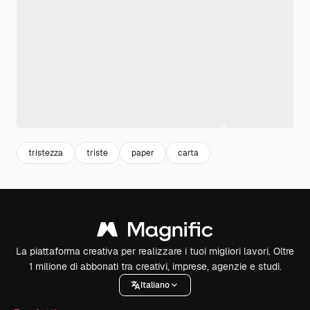
tristezza
triste
paper
carta
La piattaforma creativa per realizzare i tuoi migliori lavori. Oltre
1 milione di abbonati tra creativi, imprese, agenzie e studi.
Italiano