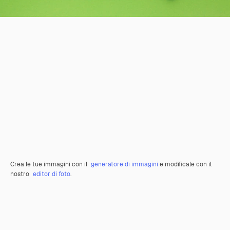
Crea le tue immagini con il
generatore di immagini
e modificale con il
nostro
editor di foto
.