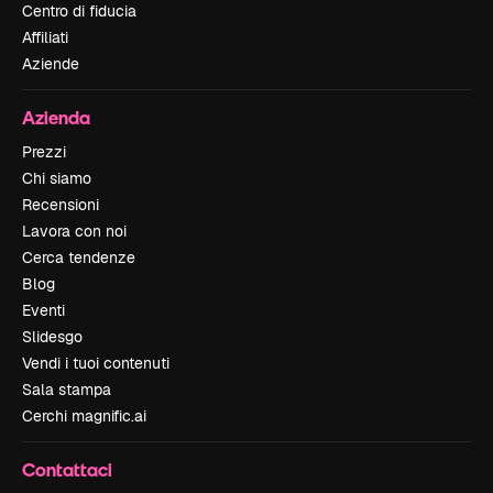
Centro di fiducia
Affiliati
Aziende
Azienda
Prezzi
Chi siamo
Recensioni
Lavora con noi
Cerca tendenze
Blog
Eventi
Slidesgo
Vendi i tuoi contenuti
Sala stampa
Cerchi magnific.ai
Contattaci