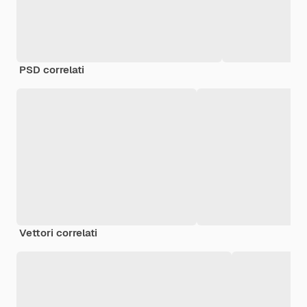
PSD correlati
Vettori correlati