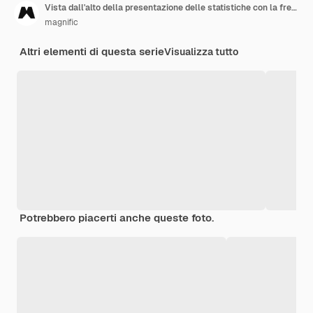
Vista dall'alto della presentazione delle statistiche con la freccia
magnific
Altri elementi di questa serie
Visualizza tutto
Potrebbero piacerti anche queste foto.