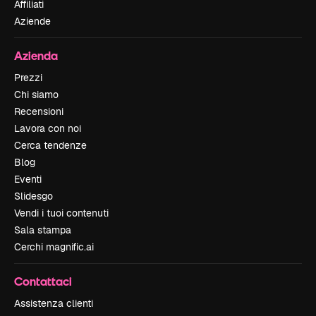
Affiliati
Aziende
Azienda
Prezzi
Chi siamo
Recensioni
Lavora con noi
Cerca tendenze
Blog
Eventi
Slidesgo
Vendi i tuoi contenuti
Sala stampa
Cerchi magnific.ai
Contattaci
Assistenza clienti