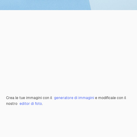
Crea le tue immagini con il
generatore di immagini
e modificale con il
nostro
editor di foto
.