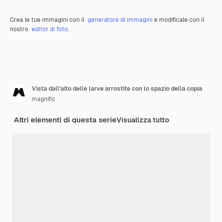
Crea le tue immagini con il
generatore di immagini
e modificale con il
nostro
editor di foto
.
Vista dall'alto delle larve arrostite con lo spazio della copia
magnific
Altri elementi di questa serie
Visualizza tutto