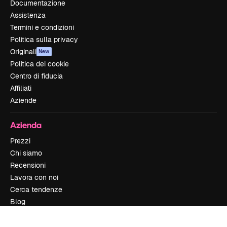
Documentazione
Assistenza
Termini e condizioni
Politica sulla privacy
Originali
New
Politica dei cookie
Centro di fiducia
Affiliati
Aziende
Azienda
Prezzi
Chi siamo
Recensioni
Lavora con noi
Cerca tendenze
Blog
Eventi
Slidesgo