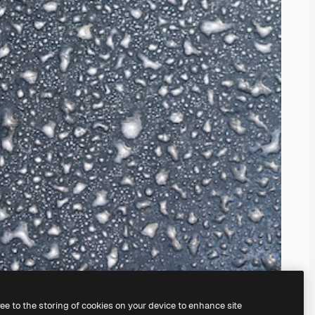
ree to the storing of cookies on your device to enhance site