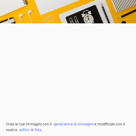
Crea le tue immagini con il
generatore di immagini
e modificale con il
nostro
editor di foto
.