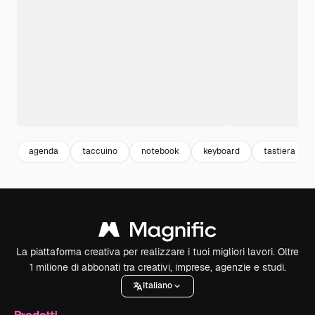
agenda
taccuino
notebook
keyboard
tastiera
La piattaforma creativa per realizzare i tuoi migliori lavori. Oltre
1 milione di abbonati tra creativi, imprese, agenzie e studi.
Italiano
Prodotti