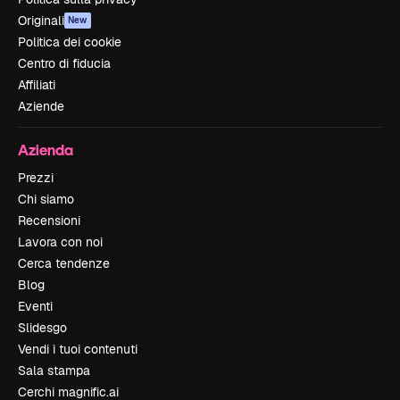
Originali
New
Politica dei cookie
Centro di fiducia
Affiliati
Aziende
Azienda
Prezzi
Chi siamo
Recensioni
Lavora con noi
Cerca tendenze
Blog
Eventi
Slidesgo
Vendi i tuoi contenuti
Sala stampa
Cerchi magnific.ai