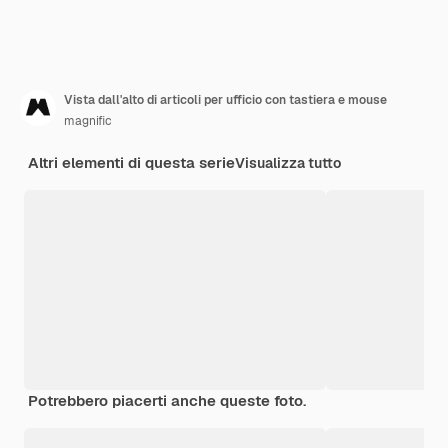
Vista dall'alto di articoli per ufficio con tastiera e mouse
magnific
Altri elementi di questa serie
Visualizza tutto
Potrebbero piacerti anche queste foto.