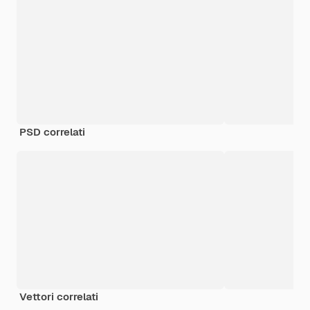
PSD correlati
Vettori correlati