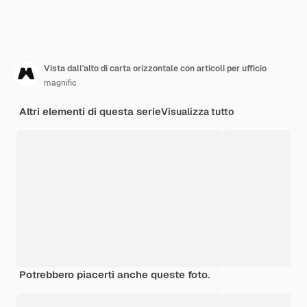
Vista dall'alto di carta orizzontale con articoli per ufficio
magnific
Altri elementi di questa serie
Visualizza tutto
Potrebbero piacerti anche queste foto.