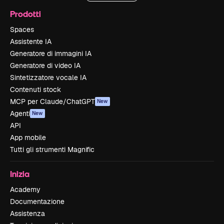
Prodotti
Spaces
Assistente IA
Generatore di immagini IA
Generatore di video IA
Sintetizzatore vocale IA
Contenuti stock
MCP per Claude/ChatGPT
New
Agenti
New
API
App mobile
Tutti gli strumenti Magnific
Inizia
Academy
Documentazione
Assistenza