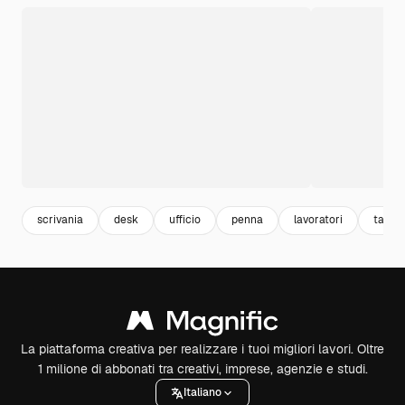
scrivania
desk
ufficio
penna
lavoratori
tape
La piattaforma creativa per realizzare i tuoi migliori lavori. Oltre
1 milione di abbonati tra creativi, imprese, agenzie e studi.
Italiano