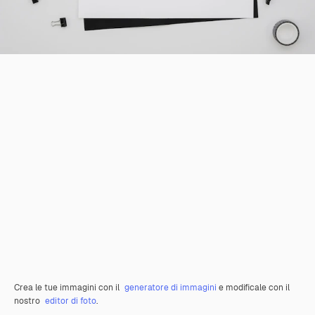
Crea le tue immagini con il
generatore di immagini
e modificale con il
nostro
editor di foto
.