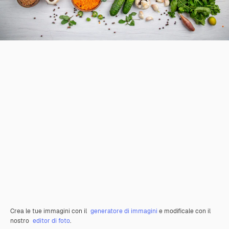
Crea le tue immagini con il
generatore di immagini
e modificale con il
nostro
editor di foto
.