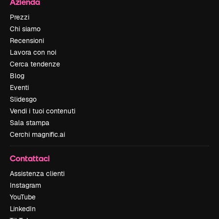
Azienda
Prezzi
Chi siamo
Recensioni
Lavora con noi
Cerca tendenze
Blog
Eventi
Slidesgo
Vendi i tuoi contenuti
Sala stampa
Cerchi magnific.ai
Contattaci
Assistenza clienti
Instagram
YouTube
LinkedIn