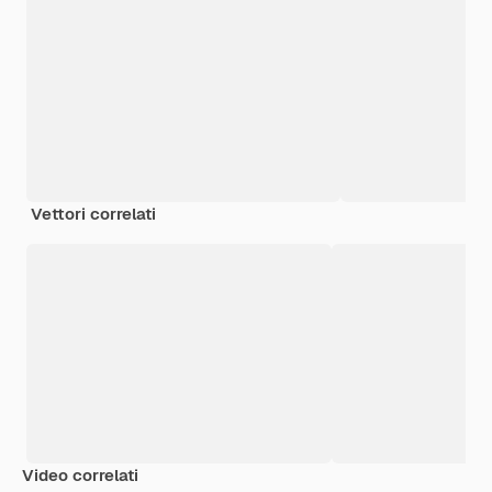
Vettori correlati
Video correlati