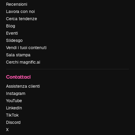
Recensioni
Lavora con noi
Cerca tendenze
Blog
Eventi
Slidesgo
Vendi i tuoi contenuti
Sala stampa
Cerchi magnific.ai
Contattaci
Assistenza clienti
Instagram
YouTube
LinkedIn
TikTok
Discord
X