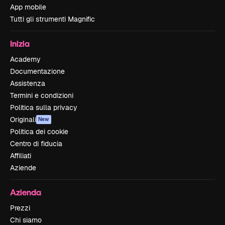
App mobile
Tutti gli strumenti Magnific
Inizia
Academy
Documentazione
Assistenza
Termini e condizioni
Politica sulla privacy
Originali
New
Politica dei cookie
Centro di fiducia
Affiliati
Aziende
Azienda
Prezzi
Chi siamo