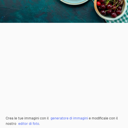
Crea le tue immagini con il
generatore di immagini
e modificale con il
nostro
editor di foto
.