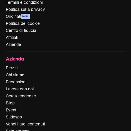
Termini e condizioni
Politica sulla privacy
Originali
New
Politica dei cookie
Centro di fiducia
Affiliati
Aziende
Azienda
Prezzi
Chi siamo
Recensioni
Lavora con noi
Cerca tendenze
Blog
Eventi
Slidesgo
Vendi i tuoi contenuti