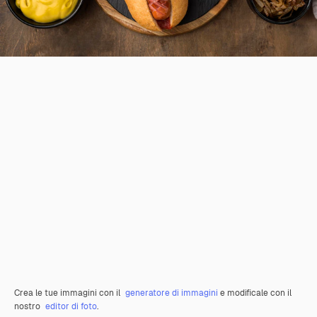
Crea le tue immagini con il
generatore di immagini
e modificale con il
nostro
editor di foto
.