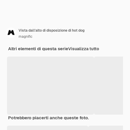
Vista dall'alto di disposizione di hot dog
magnific
Altri elementi di questa serie
Visualizza tutto
Potrebbero piacerti anche queste foto.