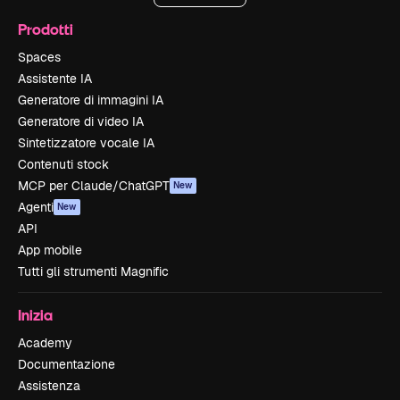
Prodotti
Spaces
Assistente IA
Generatore di immagini IA
Generatore di video IA
Sintetizzatore vocale IA
Contenuti stock
MCP per Claude/ChatGPT
New
Agenti
New
API
App mobile
Tutti gli strumenti Magnific
Inizia
Academy
Documentazione
Assistenza