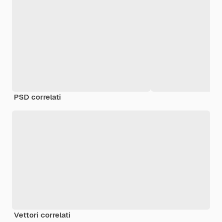
PSD correlati
Vettori correlati