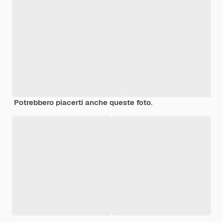
Potrebbero piacerti anche queste foto.