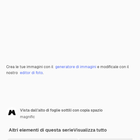
Crea le tue immagini con il
generatore di immagini
e modificale con il
nostro
editor di foto
.
Vista dall'alto di foglie sottili con copia spazio
magnific
Altri elementi di questa serie
Visualizza tutto