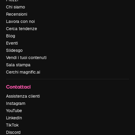
Chi siamo
Recensioni
Lavora con noi
Cerca tendenze
Blog
Eventi
Slidesgo
Vendi i tuoi contenuti
Sala stampa
Cerchi magnific.ai
Contattaci
Assistenza clienti
Instagram
YouTube
LinkedIn
TikTok
Discord