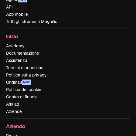
API
App mobile
Tutti gli strumenti Magnific
Inizia
Academy
Documentazione
Assistenza
Termini e condizioni
Politica sulla privacy
Originali
New
Politica dei cookie
Centro di fiducia
Affiliati
Aziende
Azienda
Prezzi