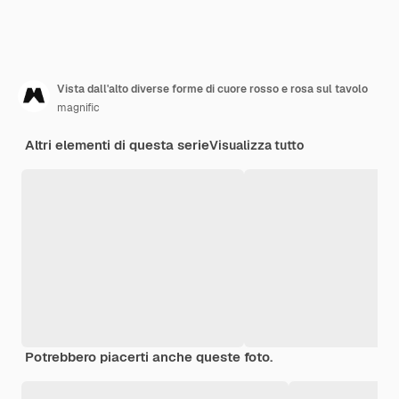
Vista dall'alto diverse forme di cuore rosso e rosa sul tavolo
magnific
Altri elementi di questa serie
Visualizza tutto
Potrebbero piacerti anche queste foto.