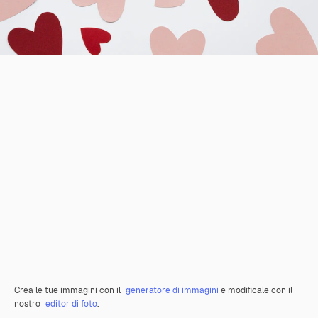
Crea le tue immagini con il
generatore di immagini
e modificale con il
nostro
editor di foto
.