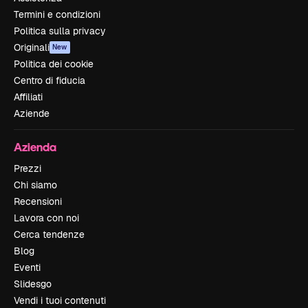
Termini e condizioni
Politica sulla privacy
Originali
New
Politica dei cookie
Centro di fiducia
Affiliati
Aziende
Azienda
Prezzi
Chi siamo
Recensioni
Lavora con noi
Cerca tendenze
Blog
Eventi
Slidesgo
Vendi i tuoi contenuti