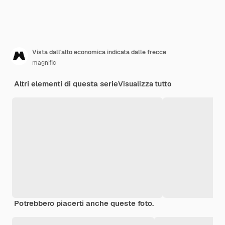
Vista dall'alto economica indicata dalle frecce
magnific
Altri elementi di questa serie
Visualizza tutto
Potrebbero piacerti anche queste foto.