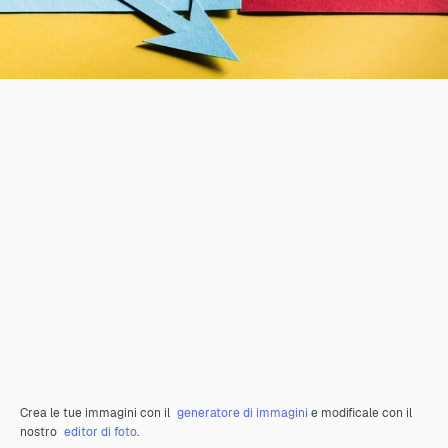
Crea le tue immagini con il
generatore di immagini
e modificale con il
nostro
editor di foto
.