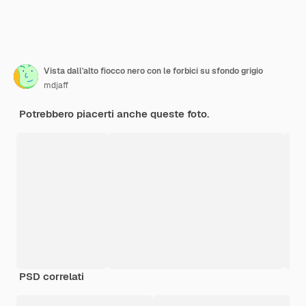
Vista dall'alto fiocco nero con le forbici su sfondo grigio
mdjaff
Potrebbero piacerti anche queste foto.
PSD correlati