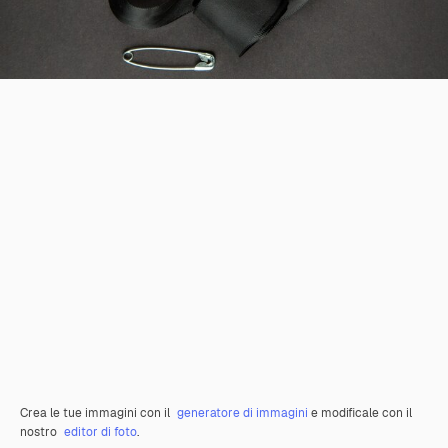
Crea le tue immagini con il
generatore di immagini
e modificale con il
nostro
editor di foto
.