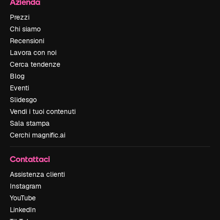
Azienda
Prezzi
Chi siamo
Recensioni
Lavora con noi
Cerca tendenze
Blog
Eventi
Slidesgo
Vendi i tuoi contenuti
Sala stampa
Cerchi magnific.ai
Contattaci
Assistenza clienti
Instagram
YouTube
LinkedIn