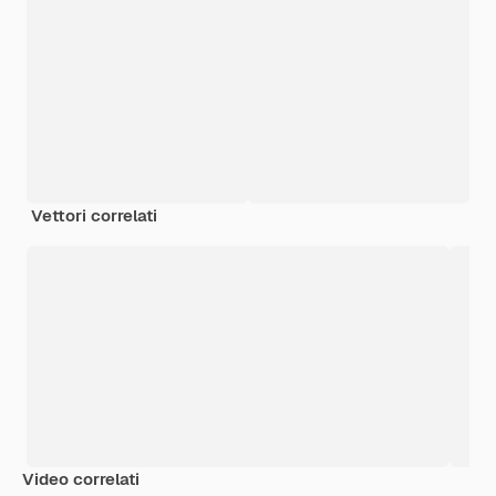
Vettori correlati
Video correlati