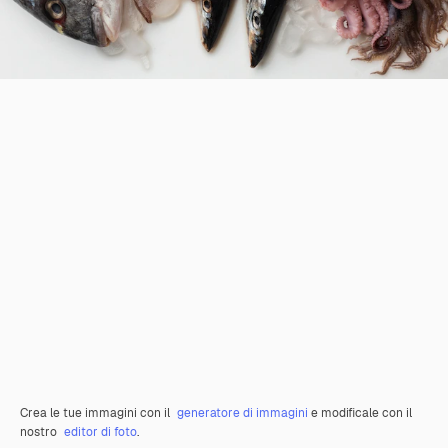
Crea le tue immagini con il
generatore di immagini
e modificale con il
nostro
editor di foto
.