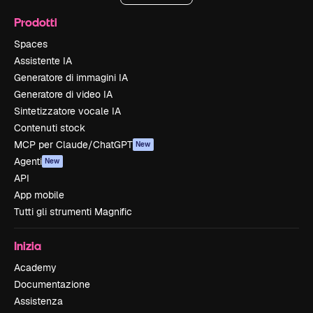
Prodotti
Spaces
Assistente IA
Generatore di immagini IA
Generatore di video IA
Sintetizzatore vocale IA
Contenuti stock
MCP per Claude/ChatGPT
New
Agenti
New
API
App mobile
Tutti gli strumenti Magnific
Inizia
Academy
Documentazione
Assistenza