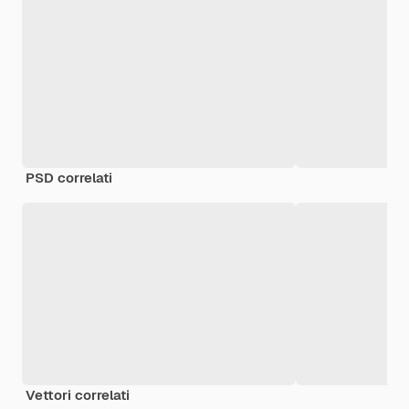
PSD correlati
Vettori correlati