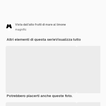
Vista dall'alto frutti di mare al limone
magnific
Altri elementi di questa serie
Visualizza tutto
Potrebbero piacerti anche queste foto.