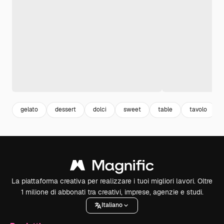
gelato
dessert
dolci
sweet
table
tavolo
La piattaforma creativa per realizzare i tuoi migliori lavori. Oltre
1 milione di abbonati tra creativi, imprese, agenzie e studi.
Italiano