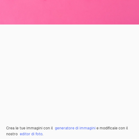
Crea le tue immagini con il
generatore di immagini
e modificale con il
nostro
editor di foto
.