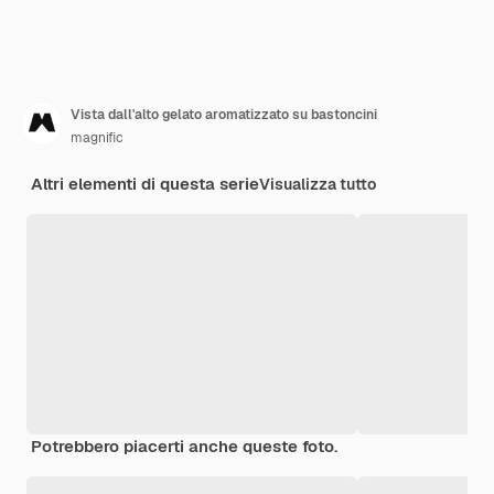
Vista dall'alto gelato aromatizzato su bastoncini
magnific
Altri elementi di questa serie
Visualizza tutto
Potrebbero piacerti anche queste foto.