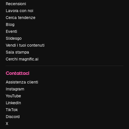
Recensioni
Lavora con noi
Cerca tendenze
Blog
Eventi
Slidesgo
Vendi i tuoi contenuti
Sala stampa
Cerchi magnific.ai
Contattaci
Assistenza clienti
Instagram
YouTube
LinkedIn
TikTok
Discord
X