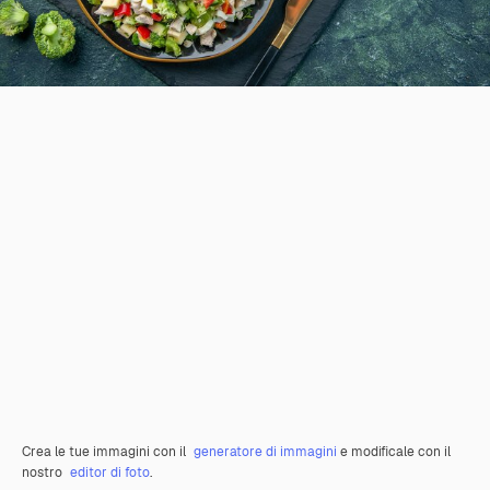
Crea le tue immagini con il
generatore di immagini
e modificale con il
nostro
editor di foto
.