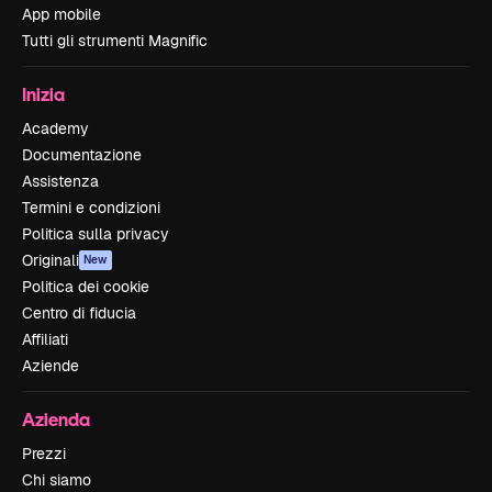
App mobile
Tutti gli strumenti Magnific
Inizia
Academy
Documentazione
Assistenza
Termini e condizioni
Politica sulla privacy
Originali
New
Politica dei cookie
Centro di fiducia
Affiliati
Aziende
Azienda
Prezzi
Chi siamo