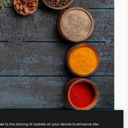
ree to the storing of cookies on your device to enhance site