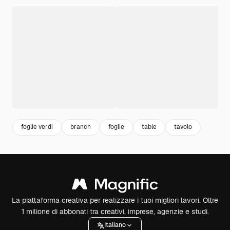
foglie verdi
branch
foglie
table
tavolo
La piattaforma creativa per realizzare i tuoi migliori lavori. Oltre
1 milione di abbonati tra creativi, imprese, agenzie e studi.
Italiano