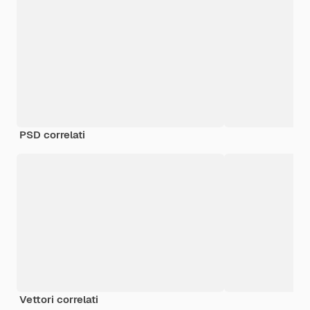
PSD correlati
Vettori correlati