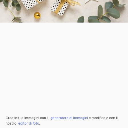
Crea le tue immagini con il
generatore di immagini
e modificale con il
nostro
editor di foto
.