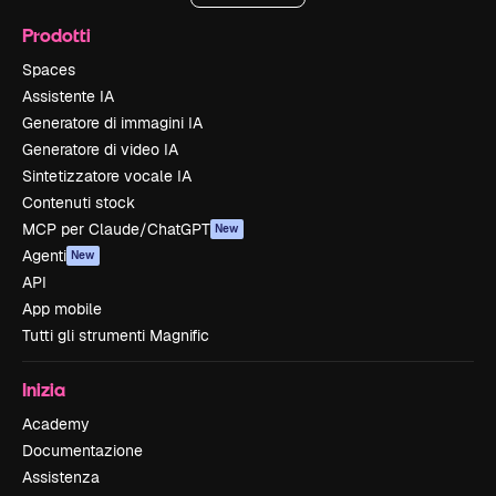
Prodotti
Spaces
Assistente IA
Generatore di immagini IA
Generatore di video IA
Sintetizzatore vocale IA
Contenuti stock
MCP per Claude/ChatGPT
New
Agenti
New
API
App mobile
Tutti gli strumenti Magnific
Inizia
Academy
Documentazione
Assistenza