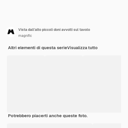
Vista dall'alto piccoli doni avvolti sul tavolo
magnific
Altri elementi di questa serie
Visualizza tutto
Potrebbero piacerti anche queste foto.