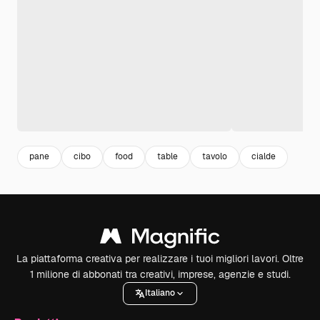
pane
cibo
food
table
tavolo
cialde
La piattaforma creativa per realizzare i tuoi migliori lavori. Oltre
1 milione di abbonati tra creativi, imprese, agenzie e studi.
Italiano