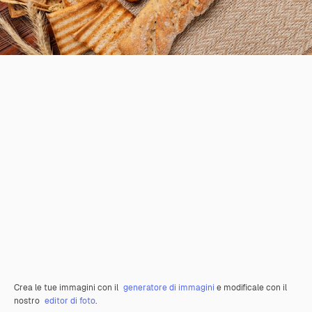
Crea le tue immagini con il
generatore di immagini
e modificale con il
nostro
editor di foto
.