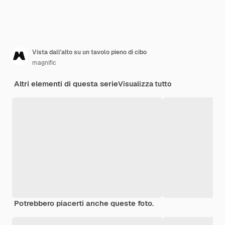
Vista dall'alto su un tavolo pieno di cibo
magnific
Altri elementi di questa serie
Visualizza tutto
Potrebbero piacerti anche queste foto.