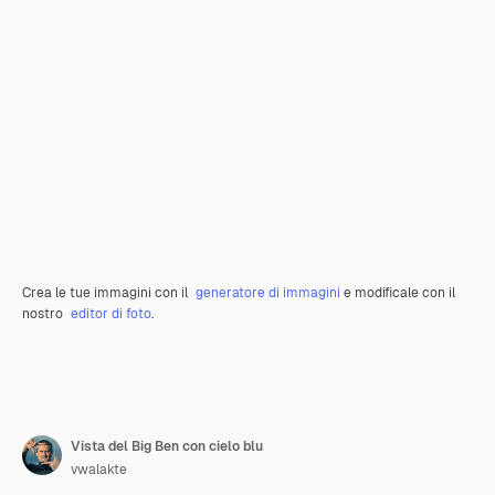
Crea le tue immagini con il
generatore di immagini
e modificale con il
nostro
editor di foto
.
Vista del Big Ben con cielo blu
vwalakte