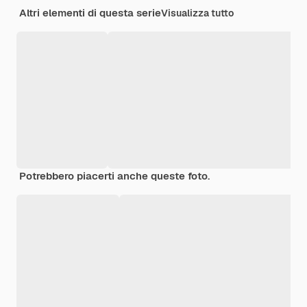
Altri elementi di questa serie
Visualizza tutto
Potrebbero piacerti anche queste foto.