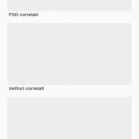
PSD correlati
Vettori correlati