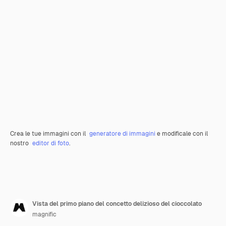
Crea le tue immagini con il
generatore di immagini
e modificale con il
nostro
editor di foto
.
Vista del primo piano del concetto delizioso del cioccolato
magnific