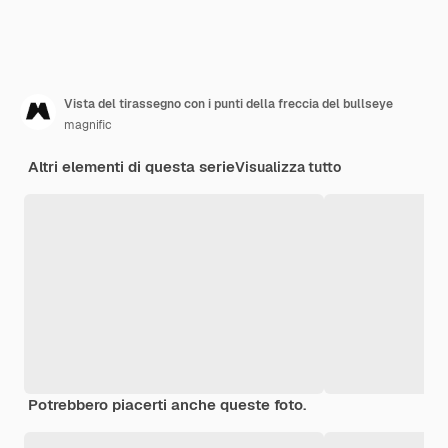
Vista del tirassegno con i punti della freccia del bullseye
magnific
Altri elementi di questa serie
Visualizza tutto
Potrebbero piacerti anche queste foto.