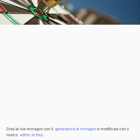
Crea le tue immagini con il
generatore di immagini
e modificale con il
nostro
editor di foto
.