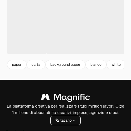
paper
carta
background paper
bianco
white
La piattaforma creativa per realizzare i tuoi migliori lavori. Oltre
1 milione di abbonati tra creativi, imprese, agenzie e studi.
Italiano