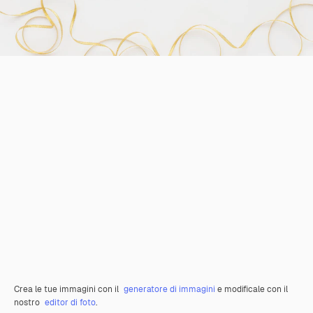
Crea le tue immagini con il
generatore di immagini
e modificale con il
nostro
editor di foto
.