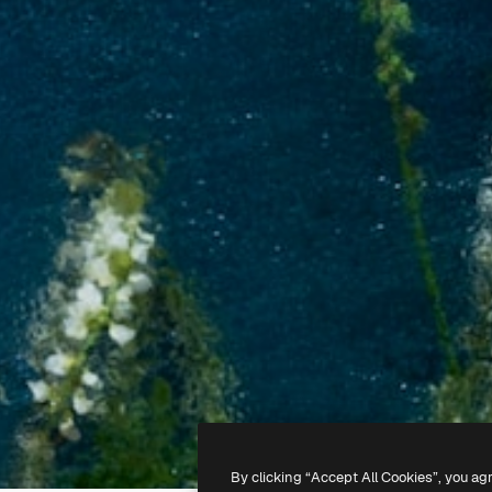
By clicking “Accept All Cookies”, you ag