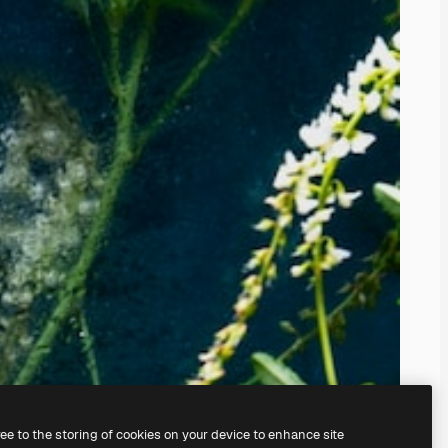
ree to the storing of cookies on your device to enhance site