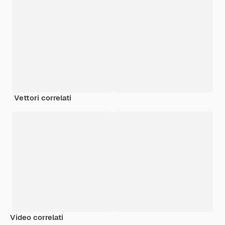
Vettori correlati
Video correlati