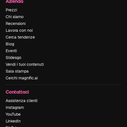
Azienda
Prezzi
Chi siamo
Recensioni
Lavora con noi
Cerca tendenze
Blog
Eventi
Slidesgo
Vendi i tuoi contenuti
Sala stampa
Cerchi magnific.ai
Contattaci
Assistenza clienti
Instagram
YouTube
LinkedIn