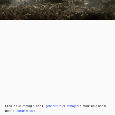
Crea le tue immagini con il
generatore di immagini
e modificale con il
nostro
editor di foto
.