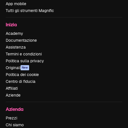
App mobile
Tutti gli strumenti Magnific
Inizia
Academy
Documentazione
Assistenza
Termini e condizioni
Politica sulla privacy
Originali
New
Politica dei cookie
Centro di fiducia
Affiliati
Aziende
Azienda
Prezzi
Chi siamo