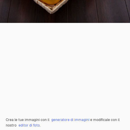
Crea le tue immagini con il
generatore di immagini
e modificale con il
nostro
editor di foto
.