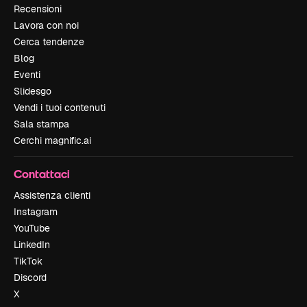
Recensioni
Lavora con noi
Cerca tendenze
Blog
Eventi
Slidesgo
Vendi i tuoi contenuti
Sala stampa
Cerchi magnific.ai
Contattaci
Assistenza clienti
Instagram
YouTube
LinkedIn
TikTok
Discord
X