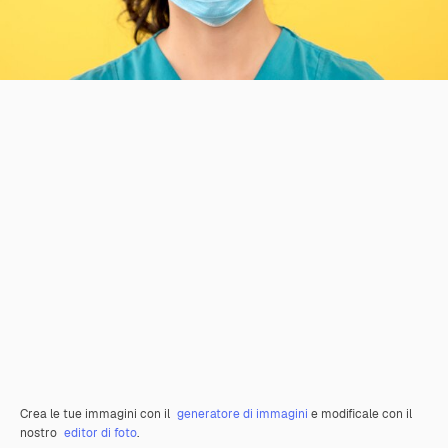
Crea le tue immagini con il
generatore di immagini
e modificale con il
nostro
editor di foto
.