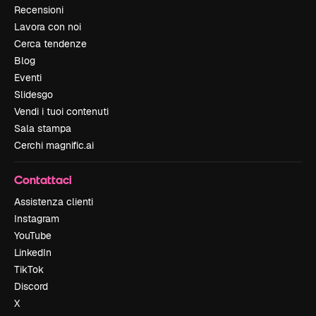
Recensioni
Lavora con noi
Cerca tendenze
Blog
Eventi
Slidesgo
Vendi i tuoi contenuti
Sala stampa
Cerchi magnific.ai
Contattaci
Assistenza clienti
Instagram
YouTube
LinkedIn
TikTok
Discord
X