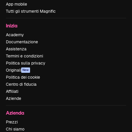
App mobile
Tutti gli strumenti Magnific
Inizia
Academy
Documentazione
Assistenza
Termini e condizioni
Politica sulla privacy
Originali
New
Politica dei cookie
Centro di fiducia
Affiliati
Aziende
Azienda
Prezzi
Chi siamo