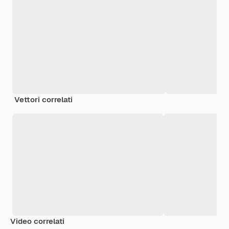
Vettori correlati
Video correlati