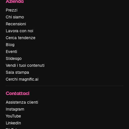
Azienda
Prezzi
Chi siamo
Recensioni
Lavora con noi
Cerca tendenze
Blog
Eventi
Slidesgo
Vendi i tuoi contenuti
Sala stampa
Cerchi magnific.ai
Contattaci
Assistenza clienti
Instagram
YouTube
LinkedIn