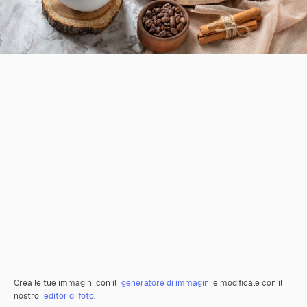
Crea le tue immagini con il
generatore di immagini
e modificale con il
nostro
editor di foto
.