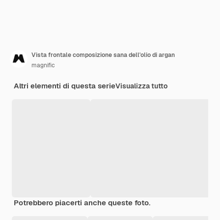
Vista frontale composizione sana dell'olio di argan
magnific
Altri elementi di questa serie
Visualizza tutto
Potrebbero piacerti anche queste foto.