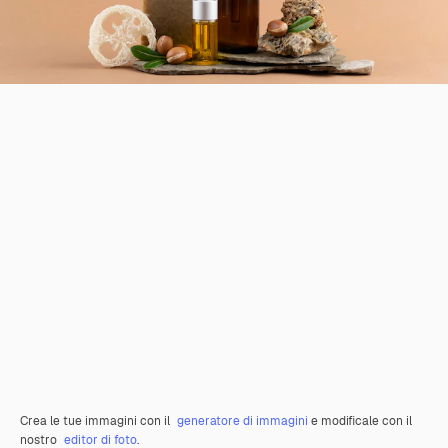
Crea le tue immagini con il
generatore di immagini
e modificale con il
nostro
editor di foto
.