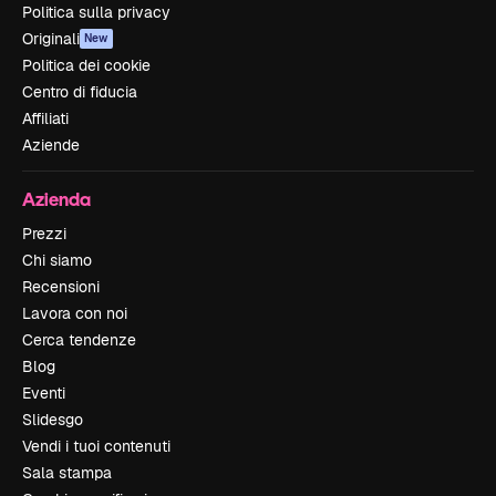
Politica sulla privacy
Originali
New
Politica dei cookie
Centro di fiducia
Affiliati
Aziende
Azienda
Prezzi
Chi siamo
Recensioni
Lavora con noi
Cerca tendenze
Blog
Eventi
Slidesgo
Vendi i tuoi contenuti
Sala stampa