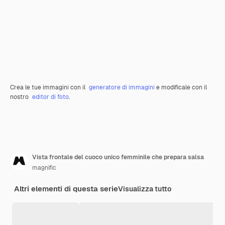
Crea le tue immagini con il
generatore di immagini
e modificale con il
nostro
editor di foto
.
Vista frontale del cuoco unico femminile che prepara salsa
magnific
Altri elementi di questa serie
Visualizza tutto