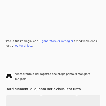
Crea le tue immagini con il
generatore di immagini
e modificale con il
nostro
editor di foto
.
Vista frontale del ragazzo che prega prima di mangiare
magnific
Altri elementi di questa serie
Visualizza tutto